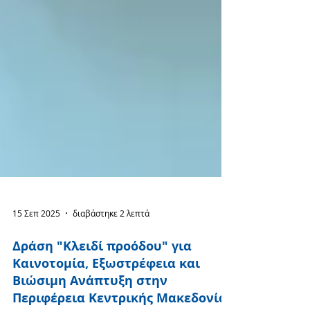
15 Σεπ 2025
διαβάστηκε 2 λεπτά