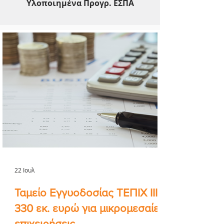
Υλοποιημένα Προγρ. ΕΣΠΑ
22 Ιουλ
Ταμείο Εγγυοδοσίας ΤΕΠΙΧ ΙΙΙ
330 εκ. ευρώ για μικρομεσαίες
επιχειρήσεις