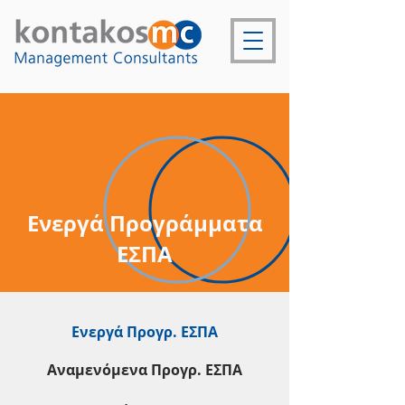
Ενεργά Προγράμματα
ΕΣΠΑ
Ενεργά Προγρ. ΕΣΠΑ
Αναμενόμενα Προγρ. ΕΣΠΑ