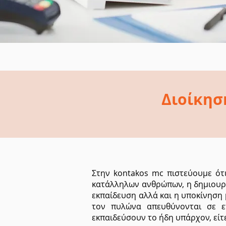
Διοίκησ
Στην kontakos mc πιστεύουμε ότι
κατάλληλων ανθρώπων, η δημιουργί
εκπαίδευση αλλά και η υποκίνηση
τον πυλώνα απευθύνονται σε ε
εκπαιδεύσουν το ήδη υπάρχον, εί