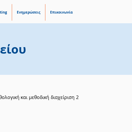
ting
Ενημερώσεις
Επικοινωνία
είου
ολογική και μεθοδική διαχείριση 2