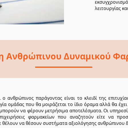
εκσυγχρονισμ
λειτουργίας κα
η Ανθρώπινου Δυναμικού Φα
 ο ανθρώπινος παράγοντας είναι το κλειδί της επιτυχίας
α ομάδας που θα μοιράζεται το ίδιο όραμα αλλά θα έχει κα
 μπορούν να φέρουν μετρήσιμα αποτελέσματα. Οι υπηρεσ
πιχειρήσεις φαρμακείων που αναζητούν είτε να προσ
τε θέλουν να θέσουν συστήματα αξιολόγησης ανθρώπινου 