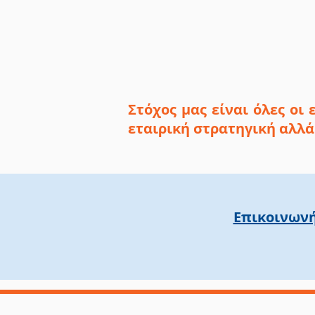
Στόχος μας είναι όλες οι
εταιρική στρατηγική αλλά
Επικοινων