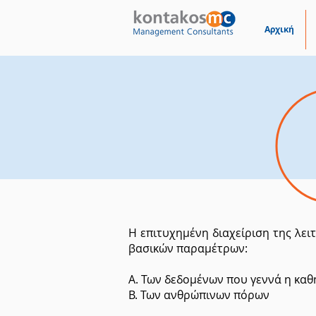
Αρχική
Η επιτυχημένη διαχείριση της λει
βασικών παραμέτρων:
Α. Των δεδομένων που γεννά η κα
Β. Των ανθρώπινων πόρων