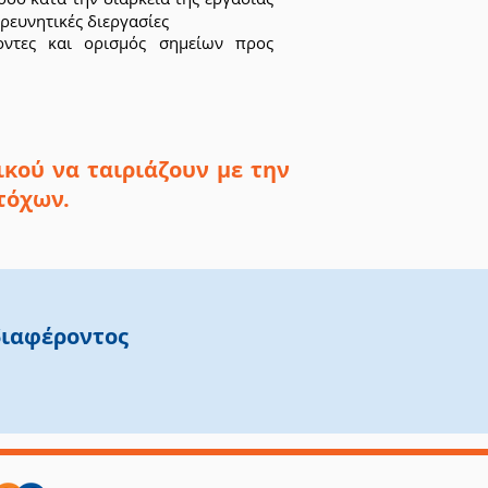
 ερευνητικές διεργασίες
ντες και ορισμός σημείων προς
ικού να ταιριάζουν με την
τόχων.
διαφέροντος