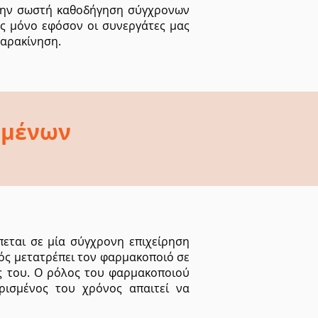
 την σωστή καθοδήγηση σύγχρονων
ας μόνο εφόσον οι συνεργάτες μας
παρακίνηση.
ομένων
πεται σε μία σύγχρονη επιχείρηση
ός μετατρέπει τον φαρμακοποιό σε
ής του. Ο ρόλος του φαρμακοποιού
ρισμένος του χρόνος απαιτεί να