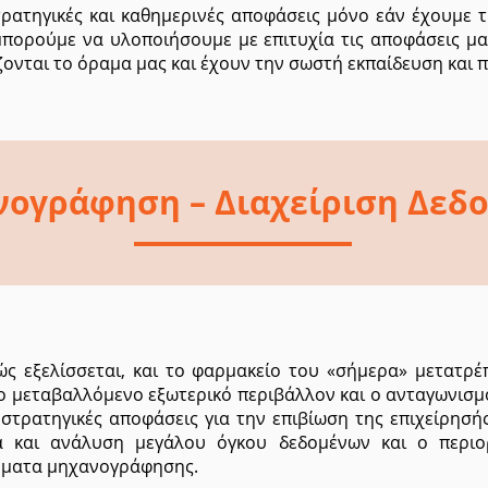
ατηγικές και καθημερινές αποφάσεις μόνο εάν έχουμε
μπορούμε να υλοποιήσουμε με επιτυχία τις αποφάσεις μ
ζονται το όραμα μας και έχουν την σωστή εκπαίδευση και 
ογράφηση – Διαχείριση Δεδ
ς εξελίσσεται, και το φαρμακείο του «σήμερα» μετατρέ
το μεταβαλλόμενο εξωτερικό περιβάλλον και ο ανταγωνισμ
 στρατηγικές αποφάσεις για την επιβίωση της επιχείρησ
ία και ανάλυση μεγάλου όγκου δεδομένων και ο περιο
ήματα μηχανογράφησης.