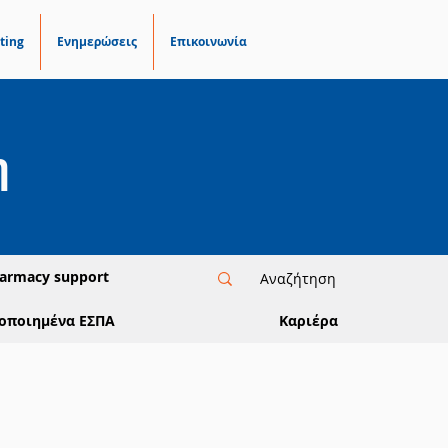
ting
Ενημερώσεις
Επικοινωνία
η
armacy support
οποιημένα ΕΣΠΑ
Καριέρα