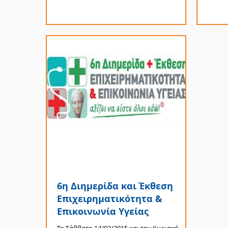
6η Διημερίδα και Έκθεση
Επιχειρηματικότητα &
Επικοινωνία Υγείας