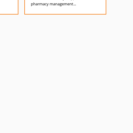
pharmacy management...