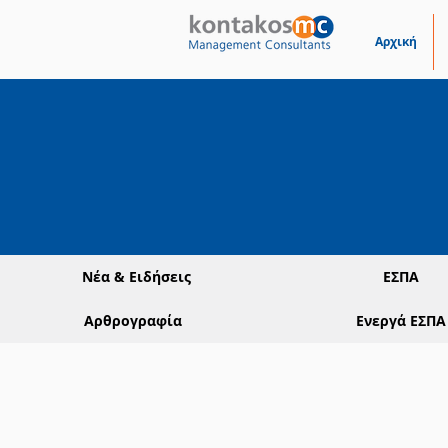
Αρχική
Νέα & Ειδήσεις
ΕΣΠΑ
Αρθρογραφία
Ενεργά ΕΣΠΑ