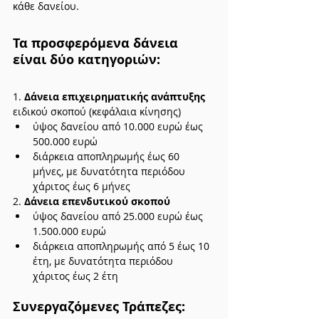
κάθε δανείου.
Τα προσφερόμενα δάνεια 
είναι δύο κατηγοριών:
1. 
Δάνεια επιχειρηματικής ανάπτυξης 
ειδικού σκοπού (κεφάλαια κίνησης)
ύψος δανείου από 10.000 ευρώ έως 
500.000 ευρώ
διάρκεια αποπληρωμής έως 60 
μήνες, με δυνατότητα περιόδου 
χάριτος έως 6 μήνες
2. 
Δάνεια επενδυτικού σκοπού
ύψος δανείου από 25.000 ευρώ έως 
1.500.000 ευρώ
διάρκεια αποπληρωμής από 5 έως 10 
έτη, με δυνατότητα περιόδου 
χάριτος έως 2 έτη
Συνεργαζόμενες Τράπεζες: