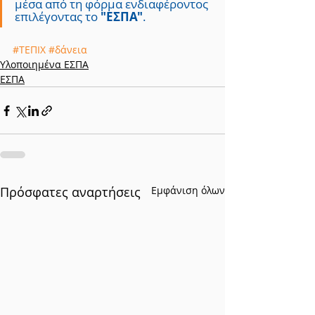
μέσα από τη φόρμα ενδιαφέροντος 
επιλέγοντας το 
"ΕΣΠΑ"
.
#ΤΕΠΙΧ
#δάνεια
Υλοποιημένα ΕΣΠΑ
ΕΣΠΑ
Πρόσφατες αναρτήσεις
Εμφάνιση όλων