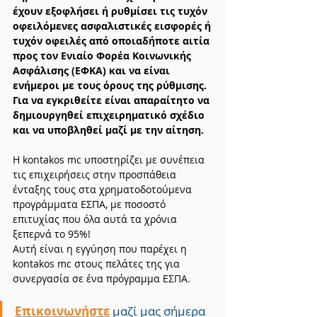
έχουν εξοφλήσει ή ρυθμίσει τις τυχόν 
οφειλόμενες ασφαλιστικές εισφορές ή 
τυχόν οφειλές από οποιαδήποτε αιτία 
προς τον Ενιαίο Φορέα Κοινωνικής 
Ασφάλισης (ΕΦΚΑ) και να είναι 
ενήμεροι με τους όρους της ρύθμισης. 
Για να εγκριθείτε είναι απαραίτητο να 
δημιουργηθεί επιχειρηματικό σχέδιο 
και να υποβληθεί μαζί με την αίτηση.
Η kontakos mc υποστηρίζει με συνέπεια 
τις επιχειρήσεις στην προσπάθεια 
ένταξης τους στα χρηματοδοτούμενα 
προγράμματα ΕΣΠΑ, με ποσοστό 
επιτυχίας που όλα αυτά τα χρόνια 
ξεπερνά το 95%!
Αυτή είναι η εγγύηση που παρέχει η 
kontakos mc στους πελάτες της για 
συνεργασία σε ένα πρόγραμμα ΕΣΠΑ.
Επικοινωνήστε
 μαζί μας σήμερα 