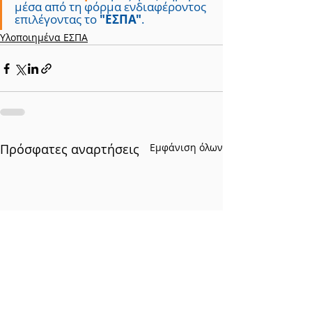
μέσα από τη φόρμα ενδιαφέροντος 
επιλέγοντας το 
"ΕΣΠΑ"
.
Υλοποιημένα ΕΣΠΑ
Πρόσφατες αναρτήσεις
Εμφάνιση όλων