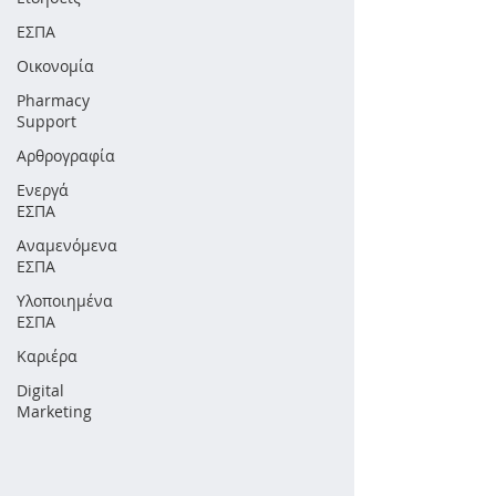
ΕΣΠΑ
Οικονομία
Pharmacy
Support
Αρθρογραφία
Ενεργά
ΕΣΠΑ
Αναμενόμενα
ΕΣΠΑ
Υλοποιημένα
ΕΣΠΑ
Καριέρα
Digital
Marketing