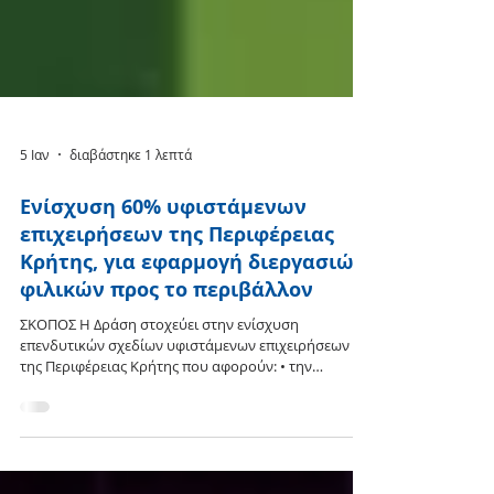
5 Ιαν
διαβάστηκε 1 λεπτά
Ενίσχυση 60% υφιστάμενων
επιχειρήσεων της Περιφέρειας
Κρήτης, για εφαρμογή διεργασιών
φιλικών προς το περιβάλλον
ΣΚΟΠΟΣ Η Δράση στοχεύει στην ενίσχυση
επενδυτικών σχεδίων υφιστάμενων επιχειρήσεων
της Περιφέρειας Κρήτης που αφορούν: • την
ενσωμάτωση διεργασιών φιλικών προς το