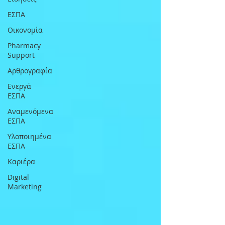
ΕΣΠΑ
Οικονομία
Pharmacy
Support
Αρθρογραφία
Ενεργά
ΕΣΠΑ
Αναμενόμενα
ΕΣΠΑ
Υλοποιημένα
ΕΣΠΑ
Καριέρα
Digital
Marketing