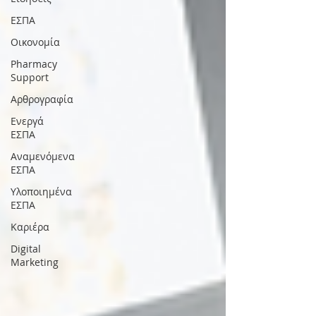
ΕΣΠΑ
Οικονομία
Pharmacy
Support
Αρθρογραφία
Ενεργά
ΕΣΠΑ
Αναμενόμενα
ΕΣΠΑ
Υλοποιημένα
ΕΣΠΑ
Καριέρα
Digital
Marketing