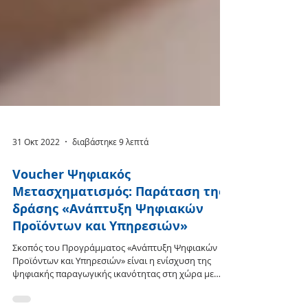
31 Οκτ 2022
διαβάστηκε 9 λεπτά
Voucher Ψηφιακός
Μετασχηματισμός: Παράταση της
δράσης «Ανάπτυξη Ψηφιακών
Προϊόντων και Υπηρεσιών»
Σκοπός του Προγράμματος «Ανάπτυξη Ψηφιακών
Προϊόντων και Υπηρεσιών» είναι η ενίσχυση της