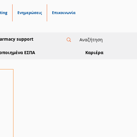
ting
Ενημερώσεις
Επικοινωνία
armacy support
οποιημένα ΕΣΠΑ
Καριέρα