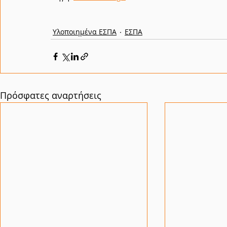
Υλοποιημένα ΕΣΠΑ
ΕΣΠΑ
Πρόσφατες αναρτήσεις