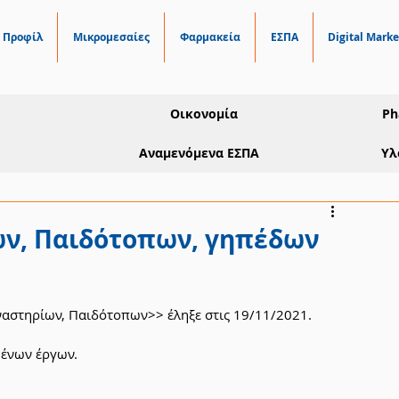
Προφίλ
Μικρομεσαίες
Φαρμακεία
ΕΣΠΑ
Digital Marke
Οικονομία
Ph
Αναμενόμενα ΕΣΠΑ
Υλ
ν, Παιδότοπων, γηπέδων
αστηρίων, Παιδότοπων>> έληξε στις 19/11/2021. 
μένων έργων.