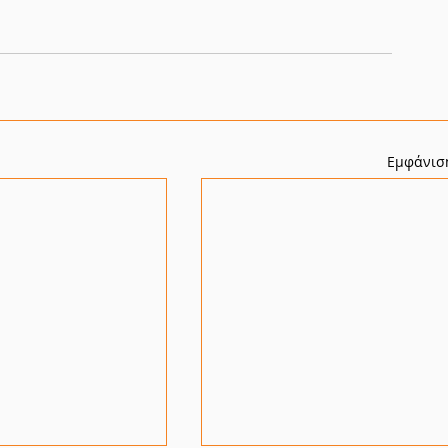
Εμφάνισ