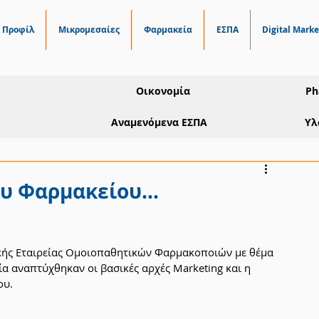
Προφίλ
Μικρομεσαίες
Φαρμακεία
ΕΣΠΑ
Digital Marke
Οικονομία
Ph
Αναμενόμενα ΕΣΠΑ
Υλ
υ Φαρμακείου...
ικής Εταιρείας Ομοιοπαθητικών Φαρμακοποιών με θέμα 
α αναπτύχθηκαν οι βασικές αρχές Marketing και η 
ου.