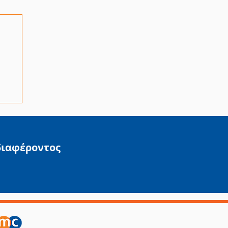
διαφέροντος