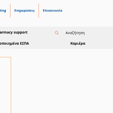
ting
Ενημερώσεις
Επικοινωνία
armacy support
οποιημένα ΕΣΠΑ
Καριέρα