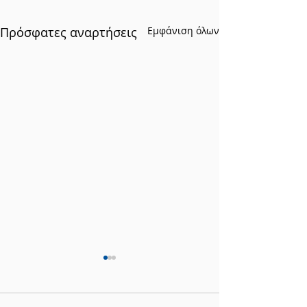
Πρόσφατες αναρτήσεις
Εμφάνιση όλων