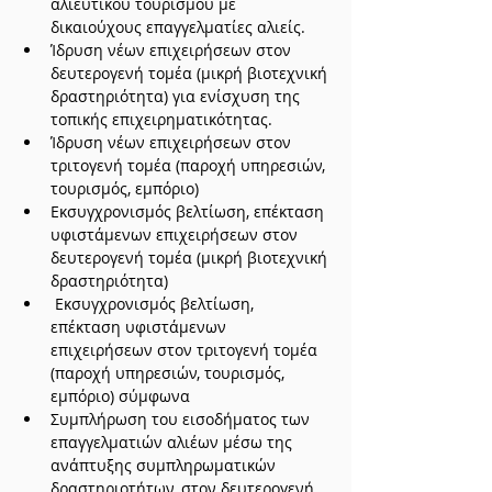
αλιευτικού τουρισμού με 
δικαιούχους επαγγελματίες αλιείς.
Ίδρυση νέων επιχειρήσεων στον 
δευτερογενή τομέα (μικρή βιοτεχνική 
δραστηριότητα) για ενίσχυση της 
τοπικής επιχειρηματικότητας.
Ίδρυση νέων επιχειρήσεων στον 
τριτογενή τομέα (παροχή υπηρεσιών, 
τουρισμός, εμπόριο)
Εκσυγχρονισμός βελτίωση, επέκταση 
υφιστάμενων επιχειρήσεων στον 
δευτερογενή τομέα (μικρή βιοτεχνική 
δραστηριότητα)
 Εκσυγχρονισμός βελτίωση, 
επέκταση υφιστάμενων 
επιχειρήσεων στον τριτογενή τομέα 
(παροχή υπηρεσιών, τουρισμός, 
εμπόριο) σύμφωνα
Συμπλήρωση του εισοδήματος των 
επαγγελματιών αλιέων μέσω της 
ανάπτυξης συμπληρωματικών 
δραστηριοτήτων, στον δευτερογενή 