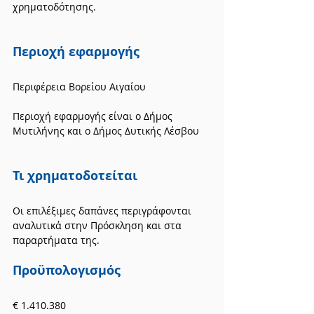
χρηματοδότησης.
Περιοχή εφαρμογής
Περιφέρεια Βορείου Αιγαίου
Περιοχή εφαρμογής είναι ο Δήμος 
Μυτιλήνης και ο Δήμος Δυτικής Λέσβου
Τι χρηματοδοτείται
Οι επιλέξιμες δαπάνες περιγράφονται 
αναλυτικά στην Πρόσκληση και στα 
παραρτήματα της.
Προϋπολογισμός
€ 1.410.380