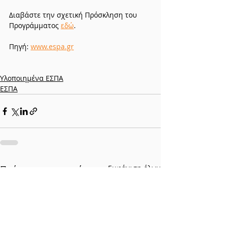
Διαβάστε την σχετική Πρόσκληση του 
Προγράμματος 
εδώ
.
Πηγή: 
www.espa.gr
Υλοποιημένα ΕΣΠΑ
ΕΣΠΑ
Πρόσφατες αναρτήσεις
Εμφάνιση όλων