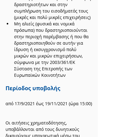
δραστηριοτήτων και στην 
συμπλήρωση του εισοδήματός τους 
(μικρές και πολύ μικρές επιχειρήσεις)
Μη αλιείς (φυσικά και νομικά 
πρόσωπα) που δραστηριοποιούνται 
στην περιοχή παρέμβασης ή που θα 
δραστηριοποιηθούν σε αυτήν για 
ίδρυση ή εκσυγχρονισμό πολύ 
μικρών και μικρών επιχειρήσεων, 
σύμφωνα με την 2003/361/ΕΚ 
Σύσταση της Επιτροπής των 
Ευρωπαϊκών Κοινοτήτων
Περίοδος υποβολής
από 17/9/2021 έως 19/11/2021 (ώρα 15:00)
Οι αιτήσεις χρηματοδότησης, 
υποβάλλονται από τους δυνητικούς 
δικαιούχους υποχρεωτικά μέσω του 