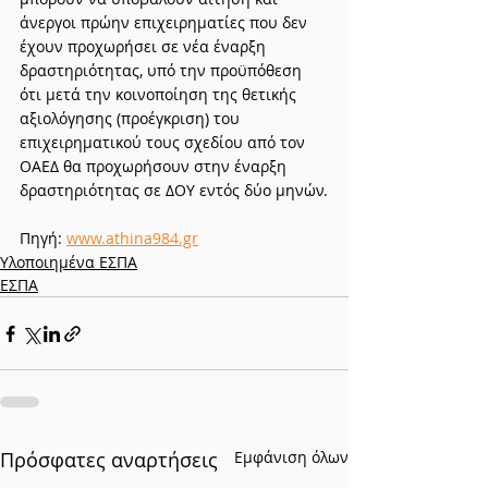
άνεργοι πρώην επιχειρηματίες που δεν 
έχουν προχωρήσει σε νέα έναρξη 
δραστηριότητας, υπό την προϋπόθεση 
ότι μετά την κοινοποίηση της θετικής 
αξιολόγησης (προέγκριση) του 
επιχειρηματικού τους σχεδίου από τον 
ΟΑΕΔ θα προχωρήσουν στην έναρξη 
δραστηριότητας σε ΔΟΥ εντός δύο μηνών.
Πηγή: 
www.athina984.gr
Υλοποιημένα ΕΣΠΑ
ΕΣΠΑ
Πρόσφατες αναρτήσεις
Εμφάνιση όλων