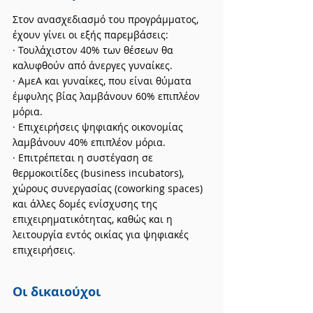
Στον ανασχεδιασμό του προγράμματος, 
έχουν γίνει οι εξής παρεμβάσεις:
· Τουλάχιστον 40% των θέσεων θα 
καλυφθούν από άνεργες γυναίκες.
· ΑμεΑ και γυναίκες, που είναι θύματα 
έμφυλης βίας λαμβάνουν 60% επιπλέον 
μόρια.
· Επιχειρήσεις ψηφιακής οικονομίας 
λαμβάνουν 40% επιπλέον μόρια.
· Επιτρέπεται η συστέγαση σε 
θερμοκοιτίδες (business incubators), 
χώρους συνεργασίας (coworking spaces) 
και άλλες δομές ενίσχυσης της 
επιχειρηματικότητας, καθώς και η 
λειτουργία εντός οικίας για ψηφιακές 
επιχειρήσεις.
Οι δικαιούχοι