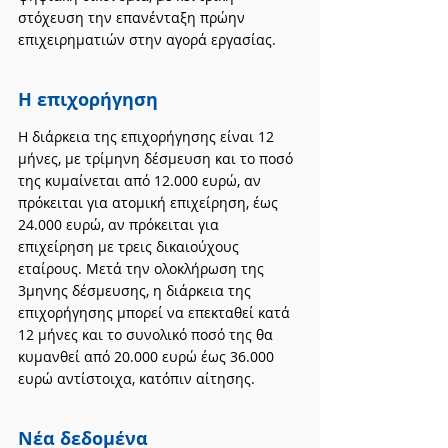
στόχευση την επανένταξη πρώην 
επιχειρηματιών στην αγορά εργασίας.
Η επιχορήγηση
Η διάρκεια της επιχορήγησης είναι 12 
μήνες, με τρίμηνη δέσμευση και το ποσό 
της κυμαίνεται από 12.000 ευρώ, αν 
πρόκειται για ατομική επιχείρηση, έως 
24.000 ευρώ, αν πρόκειται για 
επιχείρηση με τρεις δικαιούχους 
εταίρους. Μετά την ολοκλήρωση της 
3μηνης δέσμευσης, η διάρκεια της 
επιχορήγησης μπορεί να επεκταθεί κατά 
12 μήνες και το συνολικό ποσό της θα 
κυμανθεί από 20.000 ευρώ έως 36.000 
ευρώ αντίστοιχα, κατόπιν αίτησης.
Νέα δεδομένα