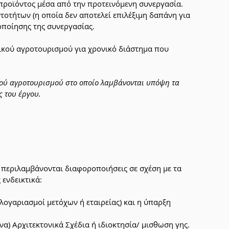
προϊόντος μέσα από την προτεινόμενη συνεργασία.
οτήτων (η οποία δεν αποτελεί επιλέξιμη δαπάνη για 
οποίησης της συνεργασίας.
ικού αγροτουρισμού για χρονικό διάστημα που 
ού αγροτουρισμού στο οποίο λαμβάνονται υπόψη τα 
ς του έργου.
περιλαμβάνονται διαφοροποιήσεις σε σχέση με τα 
ενδεικτικά:
λογαριασμοί μετόχων ή εταιρείας) και η ύπαρξη 
να) Αρχιτεκτονικά Σχέδια ή ιδιοκτησία/ μισθωση γης.