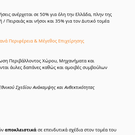
σεις ανέρχεται σε 50% για όλη την Ελλάδα, πλην της 
ή / Πειραιάς και νήσοι και 35% για τον Δυτικό τομέα 
 ανά Περιφέρεια & Μέγεθος Επιχείρησης
φωση Περιβάλλοντος Χώρου, Μηχανήματα και 
νται άυλες δαπάνες καθώς και αμοιβές συμβούλων 
Εθνικού Σχεδίου Ανάκαμψης και Ανθεκτικότητας 
ύν 
αποκλειστικά
 σε επενδυτικά σχέδια στον τομέα του 