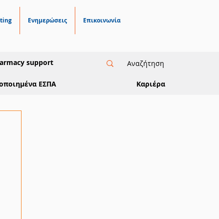
ting
Ενημερώσεις
Επικοινωνία
armacy support
οποιημένα ΕΣΠΑ
Καριέρα