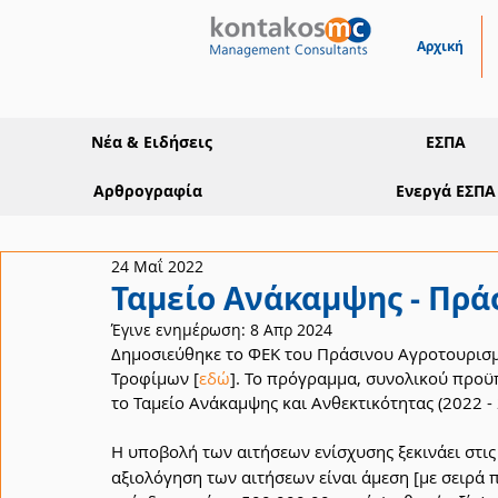
Αρχική
Νέα & Ειδήσεις
ΕΣΠΑ
Αρθρογραφία
Ενεργά ΕΣΠΑ
24 Μαΐ 2022
Ταμείο Ανάκαμψης - Πρά
Έγινε ενημέρωση:
8 Απρ 2024
Δημοσιεύθηκε το ΦΕΚ του Πράσινου Αγροτουρισμ
Τροφίμων [
εδώ
]. Το πρόγραμμα, συνολικού προϋ
το Ταμείο Ανάκαμψης και Ανθεκτικότητας (2022 - 
Η υποβολή των αιτήσεων ενίσχυσης ξεκινάει στις
αξιολόγηση των αιτήσεων είναι άμεση [με σειρά π