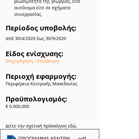
βιωσιμότητα της γεωργίας, είτε 
αυτόνομα είτε σε σχήματα 
συνεργασίας.
Περίοδος υποβολής:
από 30/4/2020 έως 30/9/2020
Είδος ενίσχυσης:
Επιχορήγηση / Επιδότηση
Περιοχή εφαρμογής:
Περιφέρεια Κεντρικής Μακεδονίας
Προϋπολογισμός:
€ 6.000.000
Δείτε την σχετική πρόσκληση εδώ.
ΠΡΟΓΡΑΜΜΑ-ΚΕΝΤΡΙΚΗΣ-ΜΑΚΕΔΟΝΙΑΣ
.pdf