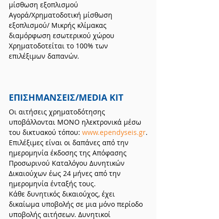
μίσθωση εξοπλισμού
Αγορά/Χρηματοδοτική μίσθωση 
εξοπλισμού/ Μικρής κλίμακας 
διαμόρφωση εσωτερικού χώρου
Χρηματοδοτείται το 100% των 
επιλέξιμων δαπανών.
ΕΠΙΣΗΜΑΝΣΕΙΣ/MEDIA KIT
Οι αιτήσεις χρηματοδότησης 
υποβάλλονται ΜΟΝΟ ηλεκτρονικά μέσω 
του δικτυακού τόπου: 
www.ependyseis.gr
.
Επιλέξιμες είναι οι δαπάνες από την 
ημερομηνία έκδοσης της Απόφασης 
Προσωρινού Καταλόγου Δυνητικών 
Δικαιούχων έως 24 μήνες από την 
ημερομηνία ένταξής τους.
Κάθε δυνητικός δικαιούχος, έχει 
δικαίωμα υποβολής σε μια μόνο περίοδο 
υποβολής αιτήσεων. Δυνητικοί 