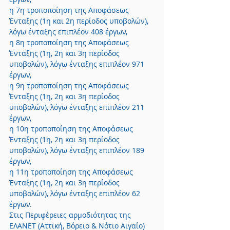
η 7η τροποποίηση της Αποφάσεως 
Ένταξης (1η και 2η περίοδος υποβολών), 
λόγω ένταξης επιπλέον 408 έργων,
η 8η τροποποίηση της Αποφάσεως 
Ένταξης (1η, 2η και 3η περίοδος 
υποβολών), λόγω ένταξης επιπλέον 971 
έργων,
η 9η τροποποίηση της Αποφάσεως 
Ένταξης (1η, 2η και 3η περίοδος 
υποβολών), λόγω ένταξης επιπλέον 211 
έργων,
η 10η τροποποίηση της Αποφάσεως 
Ένταξης (1η, 2η και 3η περίοδος 
υποβολών), λόγω ένταξης επιπλέον 189 
έργων,
η 11η τροποποίηση της Αποφάσεως 
Ένταξης (1η, 2η και 3η περίοδος 
υποβολών), λόγω ένταξης επιπλέον 62 
έργων.
Στις Περιφέρειες αρμοδιότητας της 
ΕΛΑΝΕΤ (Αττική, Βόρειο & Νότιο Αιγαίο) 