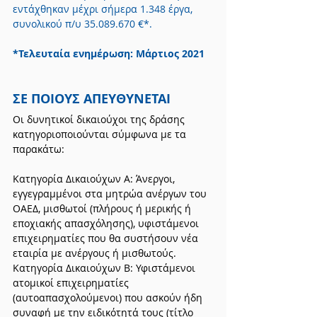
εντάχθηκαν μέχρι σήμερα 1.348 έργα, 
συνολικού π/υ 35.089.670 €*.
*Τελευταία ενημέρωση: Μάρτιος 2021
ΣΕ ΠΟΙΟΥΣ ΑΠΕΥΘΥΝΕΤΑΙ
Οι δυνητικοί δικαιούχοι της δράσης 
κατηγοριοποιούνται σύμφωνα με τα 
παρακάτω:
Κατηγορία Δικαιούχων Α: Άνεργοι, 
εγγεγραμμένοι στα μητρώα ανέργων του 
ΟΑΕΔ, μισθωτοί (πλήρους ή μερικής ή 
εποχιακής απασχόλησης), υφιστάμενοι 
επιχειρηματίες που θα συστήσουν νέα 
εταιρία με ανέργους ή μισθωτούς.
Κατηγορία Δικαιούχων Β: Υφιστάμενοι 
ατομικοί επιχειρηματίες 
(αυτοαπασχολούμενοι) που ασκούν ήδη 
συναφή με την ειδικότητά τους (τίτλο 