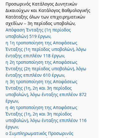
Προσωρινός Κατάλογος Δυνητικών 
Δικαιούχων και Κατάλογος Βαθμολογικής 
Κατάταξης όλων των επιχειρηματικών 
σχεδίων – 3η περίοδος υποβολών,
Απόφαση Ένταξης (1η περίοδος 
υποβολών) 519 έργων,
η 1η τροποποίηση της Αποφάσεως 
Ένταξης (1η περίοδος υποβολών), λόγω 
ένταξης επιπλέον 118 έργων,
η 2η τροποποίηση της Αποφάσεως 
Ένταξης (2η περίοδος υποβολών), λόγω 
ένταξης επιπλέον 610 έργων,
η 3η τροποποίηση της Αποφάσεως 
Ένταξης (1η, 2η και 3η περίοδος 
υποβολών), λόγω ένταξης επιπλέον 872 
έργων,
η 4η τροποποίηση της Αποφάσεως 
Ένταξης (1η, 2η και 3η περίοδος 
υποβολών), λόγω ένταξης επιπλέον 116 
έργων,
ο Συμπληρωματικός Προσωρινός 