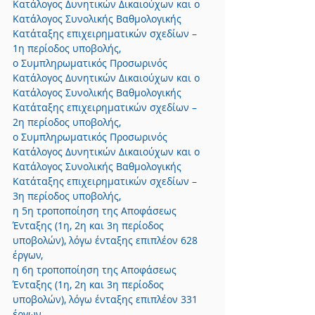
Κατάλογος Δυνητικών Δικαιούχων και ο 
Κατάλογος Συνολικής Βαθμολογικής 
Κατάταξης επιχειρηματικών σχεδίων – 
1η περίοδος υποβολής,
ο Συμπληρωματικός Προσωρινός 
Κατάλογος Δυνητικών Δικαιούχων και ο 
Κατάλογος Συνολικής Βαθμολογικής 
Κατάταξης επιχειρηματικών σχεδίων – 
2η περίοδος υποβολής,
ο Συμπληρωματικός Προσωρινός 
Κατάλογος Δυνητικών Δικαιούχων και ο 
Κατάλογος Συνολικής Βαθμολογικής 
Κατάταξης επιχειρηματικών σχεδίων – 
3η περίοδος υποβολής,
η 5η τροποποίηση της Αποφάσεως 
Ένταξης (1η, 2η και 3η περίοδος 
υποβολών), λόγω ένταξης επιπλέον 628 
έργων,
η 6η τροποποίηση της Αποφάσεως 
Ένταξης (1η, 2η και 3η περίοδος 
υποβολών), λόγω ένταξης επιπλέον 331 
έργων,