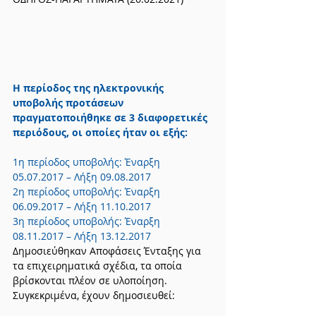
Η περίοδος της ηλεκτρονικής 
υποβολής προτάσεων 
πραγματοποιήθηκε σε 3 διαφορετικές 
περιόδους, οι οποίες ήταν οι εξής:
1η περίοδος υποβολής: Έναρξη 
05.07.2017 – Λήξη 09.08.2017
2η περίοδος υποβολής: Έναρξη 
06.09.2017 – Λήξη 11.10.2017
3η περίοδος υποβολής: Έναρξη 
08.11.2017 – Λήξη 13.12.2017
Δημοσιεύθηκαν Αποφάσεις Ένταξης για 
τα επιχειρηματικά σχέδια, τα οποία 
βρίσκονται πλέον σε υλοποίηση. 
Συγκεκριμένα, έχουν δημοσιευθεί: