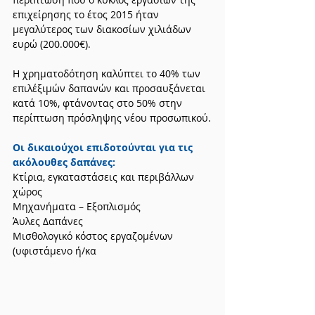
επιχείρησης το έτος 2015 ήταν 
μεγαλύτερος των διακοσίων χιλιάδων 
ευρώ (200.000€).
Η χρηματοδότηση καλύπτει το 40% των 
επιλέξιμών δαπανών και προσαυξάνεται 
κατά 10%, φτάνοντας στο 50% στην 
περίπτωση πρόσληψης νέου προσωπικού.
Οι δικαιούχοι επιδοτούνται για τις 
ακόλουθες δαπάνες:
Κτίρια, εγκαταστάσεις και περιβάλλων 
χώρος
Μηχανήματα – Εξοπλισμός
Άυλες Δαπάνες
Μισθολογικό κόστος εργαζομένων 
(υφιστάμενο ή/κα