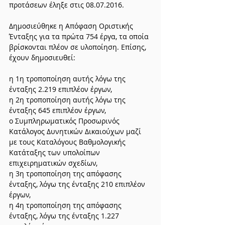
προτάσεων έληξε στις 08.07.2016.
Δημοσιεύθηκε η Απόφαση Οριστικής 
Ένταξης για τα πρώτα 754 έργα, τα οποία 
βρίσκονται πλέον σε υλοποίηση. Επίσης, 
έχουν δημοσιευθεί:
η 1η τροποποίηση αυτής λόγω της 
ένταξης 2.219 επιπλέον έργων,
η 2η τροποποίηση αυτής λόγω της 
ένταξης 645 επιπλέον έργων,
ο Συμπληρωματικός Προσωρινός 
Κατάλογος Δυνητικών Δικαιούχων μαζί 
με τους Καταλόγους Βαθμολογικής 
Κατάταξης των υπολοίπων 
επιχειρηματικών σχεδίων,
η 3η τροποποίηση της απόφασης 
ένταξης, λόγω της ένταξης 210 επιπλέον 
έργων,
η 4η τροποποίηση της απόφασης 
ένταξης, λόγω της ένταξης 1.227 