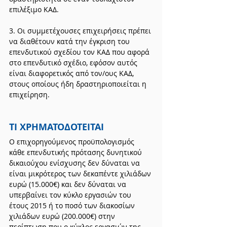
επιλέξιμο ΚΑΔ.
3. Οι συμμετέχουσες επιχειρήσεις πρέπει 
να διαθέτουν κατά την έγκριση του 
επενδυτικού σχεδίου τον ΚΑΔ που αφορά 
στο επενδυτικό σχέδιο, εφόσον αυτός 
είναι διαφορετικός από τον/ους ΚΑΔ, 
στους οποίους ήδη δραστηριοποιείται η 
επιχείρηση.
ΤΙ ΧΡΗΜΑΤΟΔΟΤΕΙΤΑΙ
Ο επιχορηγούμενος προϋπολογισμός 
κάθε επενδυτικής πρότασης δυνητικού 
δικαιούχου ενίσχυσης δεν δύναται να 
είναι μικρότερος των δεκαπέντε χιλιάδων 
ευρώ (15.000€) και δεν δύναται να 
υπερβαίνει τον κύκλο εργασιών του 
έτους 2015 ή το ποσό των διακοσίων 
χιλιάδων ευρώ (200.000€) στην 
περίπτωση που ο κύκλος εργασιών της 