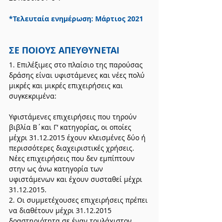
*Τελευταία ενημέρωση: Μάρτιος 2021
ΣΕ ΠΟΙΟΥΣ ΑΠΕΥΘΥΝΕΤΑΙ
1. Επιλέξιμες στο πλαίσιο της παρούσας 
δράσης είναι υφιστάμενες και νέες πολύ 
μικρές και μικρές επιχειρήσεις και 
συγκεκριμένα:
Υφιστάμενες επιχειρήσεις που τηρούν 
βιβλία Β΄και Γ’ κατηγορίας, οι οποίες 
μέχρι 31.12.2015 έχουν κλεισμένες δύο ή 
περισσότερες διαχειριστικές χρήσεις.
Νέες επιχειρήσεις που δεν εμπίπτουν 
στην ως άνω κατηγορία των 
υφιστάμενων και έχουν συσταθεί μέχρι 
31.12.2015.
2. Οι συμμετέχουσες επιχειρήσεις πρέπει 
να διαθέτουν μέχρι 31.12.2015 
δραστηριότητα σε έναν τουλάχιστον 