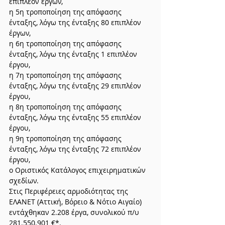
επιπλέον έργων,
η 5η τροποποίηση της απόφασης 
ένταξης, λόγω της ένταξης 80 επιπλέον 
έργων,
η 6η τροποποίηση της απόφασης 
ένταξης, λόγω της ένταξης 1 επιπλέον 
έργου,
η 7η τροποποίηση της απόφασης 
ένταξης, λόγω της ένταξης 29 επιπλέον 
έργου,
η 8η τροποποίηση της απόφασης 
ένταξης, λόγω της ένταξης 55 επιπλέον 
έργου,
η 9η τροποποίηση της απόφασης 
ένταξης, λόγω της ένταξης 72 επιπλέον 
έργου,
ο Οριστικός Κατάλογος επιχειρηματικών 
σχεδίων.
Στις Περιφέρειες αρμοδιότητας της 
ΕΛΑΝΕΤ (Αττική, Βόρειο & Νότιο Αιγαίο) 
εντάχθηκαν 2.208 έργα, συνολικού π/υ 
281.550.901 €*.