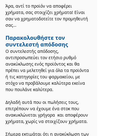
Άρα, αντί το προϊόν να αποφέρει 
χρήματα, σας στοιχίζει χρήματα! Είναι 
σαν να χρηματοδοτείτε τον προμηθευτή 
σας…
Παρακολουθήστε τον 
συντελεστή απόδοσης
Ο συντελεστής απόδοσης, 
αντιπροσωπεύει τον ετήσιο ρυθμό 
ανακύκλωσης ενός προϊόντος και θα 
πρέπει να μελετηθεί για όλα τα προϊόντα 
ή τις κατηγορίες του φαρμακείου, με 
στόχο να προβάλουμε καλύτερα εκείνα 
που πουλάνε καλύτερα.
Δηλαδή αυτά που οι πωλήσεις τους, 
επιτρέπουν να έχουμε ένα στοκ που 
ανακυκλώνεται γρήγορα  και αποφέρουν 
χρήματα, χωρίς να στοιχίζουν χρήματα.
Σήμερα εκτιμάται ότι η ανακύκλωση των 