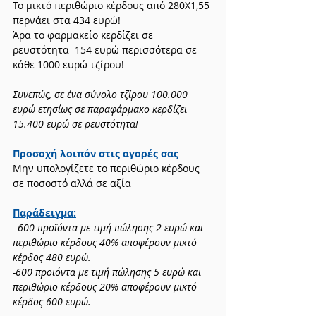
Το μικτό περιθώριο κέρδους από 280Χ1,55 
περνάει στα 434 ευρώ!
Άρα το φαρμακείο κερδίζει σε 
ρευστότητα  154 ευρώ περισσότερα σε 
κάθε 1000 ευρώ τζίρου!
Συνεπώς, σε ένα σύνολο τζίρου 100.000 
ευρώ ετησίως σε παραφάρμακο κερδίζει 
15.400 ευρώ σε ρευστότητα!
Προσοχή λοιπόν στις αγορές σας
Μην υπολογίζετε το περιθώριο κέρδους 
σε ποσοστό αλλά σε αξία
Παράδειγμα:
–
600 προϊόντα με τιμή πώλησης 2 ευρώ και 
περιθώριο κέρδους 40% αποφέρουν μικτό 
κέρδος 480 ευρώ.
-600 προϊόντα με τιμή πώλησης 5 ευρώ και 
περιθώριο κέρδους 20% αποφέρουν μικτό 
κέρδος 600 ευρώ.