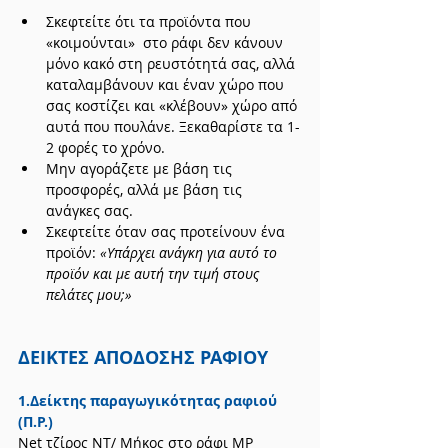
Σκεφτείτε ότι τα προϊόντα που 
«κοιμούνται»  στο ράφι δεν κάνουν 
μόνο κακό στη ρευστότητά σας, αλλά 
καταλαμβάνουν και έναν χώρο που 
σας κοστίζει και «κλέβουν» χώρο από 
αυτά που πουλάνε. Ξεκαθαρίστε τα 1-
2 φορές το χρόνο.
Μην αγοράζετε με βάση τις 
προσφορές, αλλά με βάση τις 
ανάγκες σας.
Σκεφτείτε όταν σας προτείνουν ένα 
προϊόν: 
«Υπάρχει ανάγκη για αυτό το 
προϊόν και με αυτή την τιμή στους 
πελάτες μου;»
ΔΕΙΚΤΕΣ ΑΠΟΔΟΣΗΣ ΡΑΦΙΟΥ
1.Δείκτης παραγωγικότητας ραφιού 
(Π.Ρ.)
Νet τζίρος ΝΤ/ Μήκος στο ράφι ΜΡ