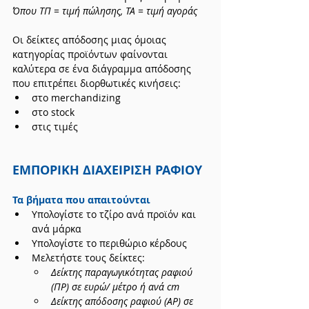
Όπου ΤΠ = τιμή πώλησης, ΤΑ = τιμή αγοράς
Οι δείκτες απόδοσης μιας όμοιας 
κατηγορίας προϊόντων φαίνονται 
καλύτερα σε ένα διάγραμμα απόδοσης 
που επιτρέπει διορθωτικές κινήσεις: 
στο merchandizing
στο stock
στις τιμές
ΕΜΠΟΡΙΚΗ ΔΙΑΧΕΙΡΙΣΗ ΡΑΦΙΟΥ
Τα βήματα που απαιτούνται
Υπολογίστε το τζίρο ανά προϊόν και 
ανά μάρκα
Υπολογίστε το περιθώριο κέρδους
Μελετήστε τους δείκτες:
Δείκτης παραγωγικότητας ραφιού 
(ΠΡ) σε ευρώ/ μέτρο ή ανά cm
Δείκτης απόδοσης ραφιού (AΡ) σε 