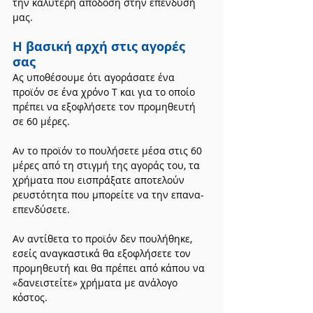
την καλύτερη απόδοση στην επένδυσή 
μας.
Η βασική αρχή στις αγορές 
σας
Ας υποθέσουμε ότι αγοράσατε ένα 
προϊόν σε ένα χρόνο Τ και για το οποίο 
πρέπει να εξοφλήσετε τον προμηθευτή 
σε 60 μέρες.
Αν το προϊόν το πουλήσετε μέσα στις 60 
μέρες από τη στιγμή της αγοράς του, τα 
χρήματα που εισπράξατε αποτελούν 
ρευστότητα που μπορείτε να την επανα-
επενδύσετε.
Αν αντίθετα το προϊόν δεν πουλήθηκε, 
εσείς αναγκαστικά θα εξοφλήσετε τον 
προμηθευτή και θα πρέπει από κάπου να 
«δανειστείτε» χρήματα με ανάλογο 
κόστος.