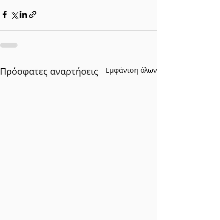
Πρόσφατες αναρτήσεις
Εμφάνιση όλων