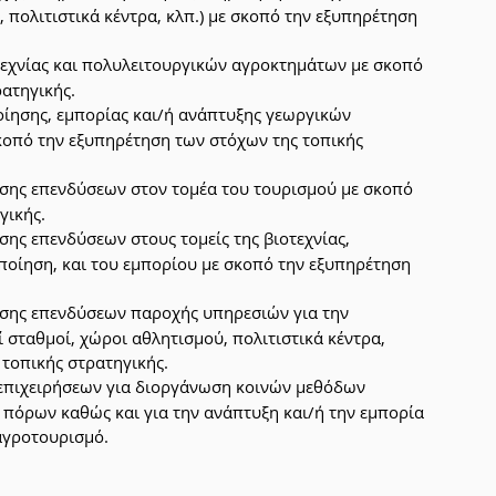
 πολιτιστικά κέντρα, κλπ.) με σκοπό την εξυπηρέτηση 
εχνίας και πολυλειτουργικών αγροκτημάτων με σκοπό 
ατηγικής.
ίησης, εμπορίας και/ή ανάπτυξης γεωργικών 
οπό την εξυπηρέτηση των στόχων της τοπικής 
σης επενδύσεων στον τομέα του τουρισμού με σκοπό 
γικής.
ης επενδύσεων στους τομείς της βιοτεχνίας, 
ποίηση, και του εμπορίου με σκοπό την εξυπηρέτηση 
υσης επενδύσεων παροχής υπηρεσιών για την 
σταθμοί, χώροι αθλητισμού, πολιτιστικά κέντρα, 
 τοπικής στρατηγικής.
 επιχειρήσεων για διοργάνωση κοινών μεθόδων 
 πόρων καθώς και για την ανάπτυξη και/ή την εμπορία 
αγροτουρισμό.