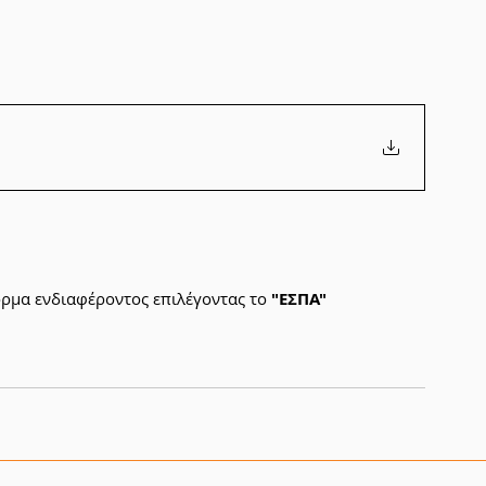
ρμα ενδιαφέροντος επιλέγοντας το 
"ΕΣΠΑ"