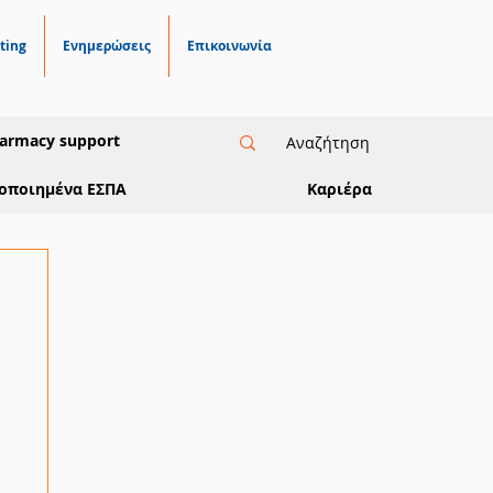
ting
Ενημερώσεις
Επικοινωνία
armacy support
οποιημένα ΕΣΠΑ
Καριέρα