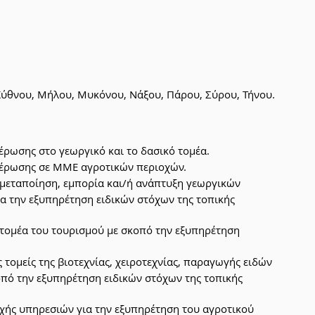
 Κύθνου, Μήλου, Μυκόνου, Νάξου, Πάρου, Σύρου, Τήνου.
ρωσης στο γεωργικό και το δασικό τομέα.
έρωσης σε ΜΜΕ αγροτικών περιοχών.
μεταποίηση, εμπορία και/ή ανάπτυξη γεωργικών 
α την εξυπηρέτηση ειδικών στόχων της τοπικής 
τομέα του τουρισμού με σκοπό την εξυπηρέτηση 
τομείς της βιοτεχνίας, χειροτεχνίας, παραγωγής ειδών 
οπό την εξυπηρέτηση ειδικών στόχων της τοπικής 
χής υπηρεσιών για την εξυπηρέτηση του αγροτικού 