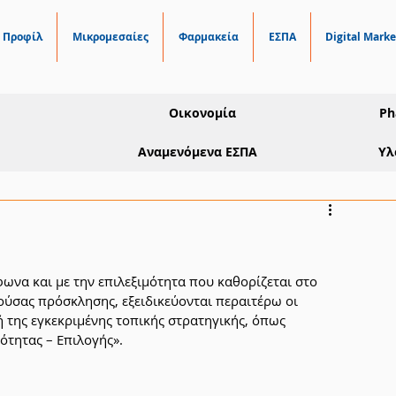
Προφίλ
Μικρομεσαίες
Φαρμακεία
ΕΣΠΑ
Digital Marke
Οικονομία
Ph
Αναμενόμενα ΕΣΠΑ
Υλ
ωνα και με την επιλεξιμότητα που καθορίζεται στο 
ούσας πρόσκλησης, εξειδικεύονται περαιτέρω οι 
 της εγκεκριμένης τοπικής στρατηγικής, όπως 
τητας – Επιλογής».