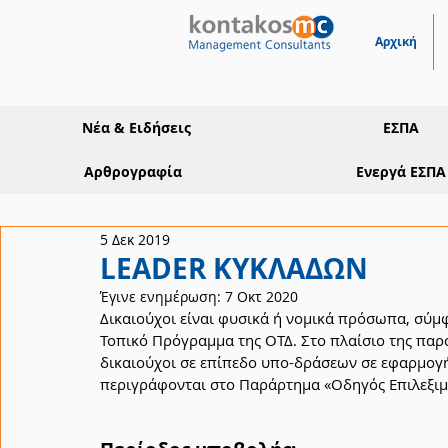
Αρχική
Νέα & Ειδήσεις
ΕΣΠΑ
Αρθρογραφία
Ενεργά ΕΣΠΑ
5 Δεκ 2019
LEADER ΚΥΚΛΑΔΩΝ
Έγινε ενημέρωση:
7 Οκτ 2020
Δικαιούχοι είναι φυσικά ή νομικά πρόσωπα, σύμφ
Τοπικό Πρόγραμμα της ΟΤΔ. Στο πλαίσιο της παρ
δικαιούχοι σε επίπεδο υπο-δράσεων σε εφαρμογή
περιγράφονται στο Παράρτημα «Οδηγός Επιλεξιμό