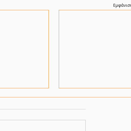
Εμφάνισ