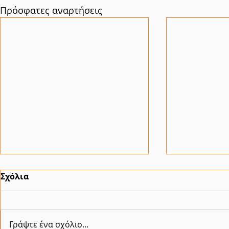
Πρόσφατες αναρτήσεις
Σχόλια
Γράψτε ένα σχόλιο...