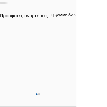
Πρόσφατες αναρτήσεις
Εμφάνιση όλων