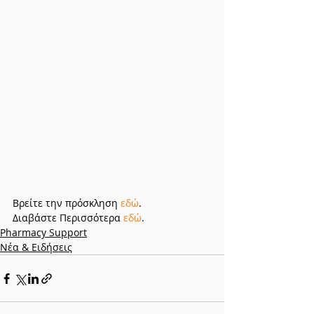
Βρείτε την πρόσκληση 
εδώ
.
Διαβάστε Περισσότερα 
εδώ
.
Pharmacy Support
Νέα & Ειδήσεις