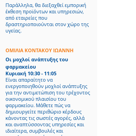
Παράλληλα, θα διεξαχθεί εμπορική 
έκθεση προϊόντων και υπηρεσιών, 
από εταιρείες που 
δραστηριοποιούνται στον χώρο της 
υγείας.
ΟΜΙΛΙΑ ΚΟΝΤΑΚΟΥ ΙΩΑΝΝΗ
Οι μοχλοί ανάπτυξης του 
φαρμακείου
Κυριακή 10:30 - 11:05
Είναι απαραίτητο να 
ενεργοποιηθούν μοχλοί ανάπτυξης 
για την αντιμετώπιση του τρέχοντος 
οικονομικού πλαισίου του 
φαρμακείου. Μάθετε πώς να 
δημιουργείτε περιθώριο κέρδους 
κάνοντας τις σωστές αγορές, αλλά 
και αναπτύσσοντας υπηρεσίες και 
ιδιαίτερα, συμβουλές και 