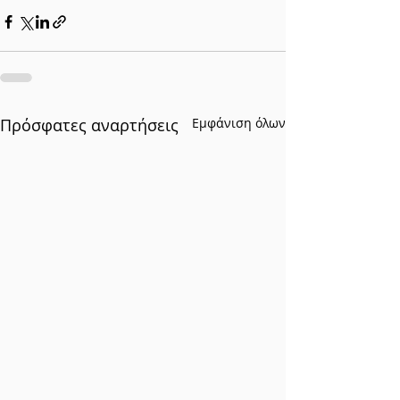
Πρόσφατες αναρτήσεις
Εμφάνιση όλων