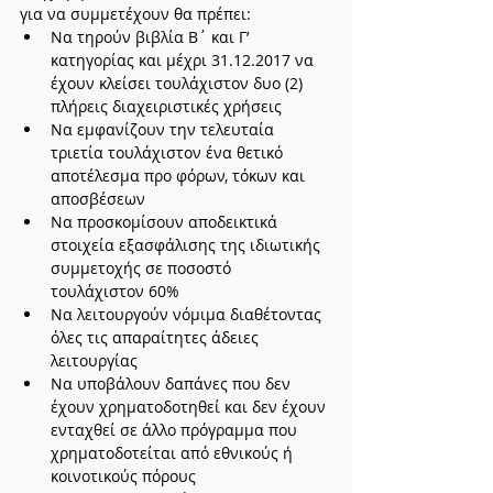
για να συμμετέχουν θα πρέπει:
Να τηρούν βιβλία Β΄ και Γ’ 
κατηγορίας και μέχρι 31.12.2017 να 
έχουν κλείσει τουλάχιστον δυο (2) 
πλήρεις διαχειριστικές χρήσεις
Να εμφανίζουν την τελευταία 
τριετία τουλάχιστον ένα θετικό 
αποτέλεσμα προ φόρων, τόκων και 
αποσβέσεων
Να προσκομίσουν αποδεικτικά 
στοιχεία εξασφάλισης της ιδιωτικής 
συμμετοχής σε ποσοστό 
τουλάχιστον 60%
Να λειτουργούν νόμιμα διαθέτοντας 
όλες τις απαραίτητες άδειες 
λειτουργίας
Να υποβάλουν δαπάνες που δεν 
έχουν χρηματοδοτηθεί και δεν έχουν 
ενταχθεί σε άλλο πρόγραμμα που 
χρηματοδοτείται από εθνικούς ή 
κοινοτικούς πόρους