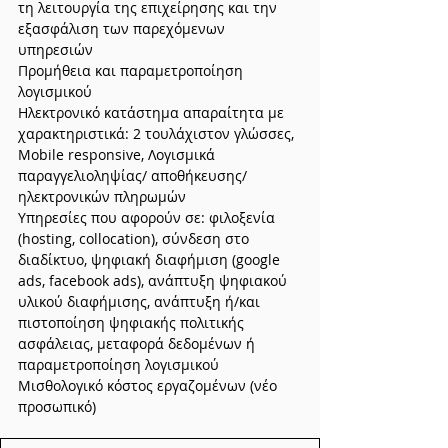
τη λειτουργία της επιχείρησης και την 
εξασφάλιση των παρεχόμενων 
υπηρεσιών
Προμήθεια και παραμετροποίηση 
λογισμικού
Ηλεκτρονικό κατάστημα απαραίτητα με 
χαρακτηριστικά: 2 τουλάχιστον γλώσσες, 
Mobile responsive, Λογισμικά 
παραγγελιοληψίας/ αποθήκευσης/ 
ηλεκτρονικών πληρωμών
Υπηρεσίες που αφορούν σε: φιλοξενία 
(hosting, collocation), σύνδεση στο 
διαδίκτυο, ψηφιακή διαφήμιση (google 
ads, facebook ads), ανάπτυξη ψηφιακού 
υλικού διαφήμισης, ανάπτυξη ή/και 
πιστοποίηση ψηφιακής πολιτικής 
ασφάλειας, μεταφορά δεδομένων ή 
παραμετροποίηση λογισμικού
Μισθολογικό κόστος εργαζομένων (νέο 
προσωπικό)