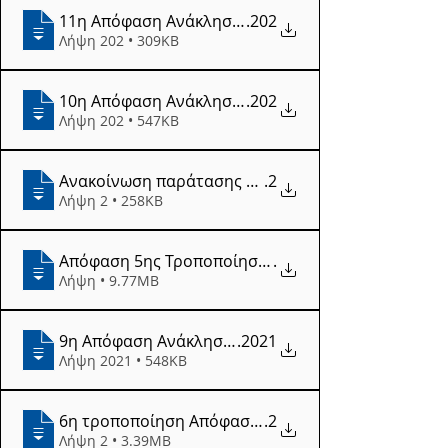
11η Απόφαση Ανάκλησης Ένταξης (16.03
.202
Λήψη 202 • 309KB
10η Απόφαση Ανάκλησης Ένταξης (23.02
.202
Λήψη 202 • 547KB
Ανακοίνωση παράτασης υλοποίησης (12.02
.2
Λήψη 2 • 258KB
Απόφαση 5ης Τροποποίησης της προκήρυξης,
.
Λήψη • 9.77MB
9η Απόφαση Ανάκλησης Ένταξης (26.01
.2021
Λήψη 2021 • 548KB
6η τροποποίηση Απόφασης Ένταξης (21.01
.2
Λήψη 2 • 3.39MB