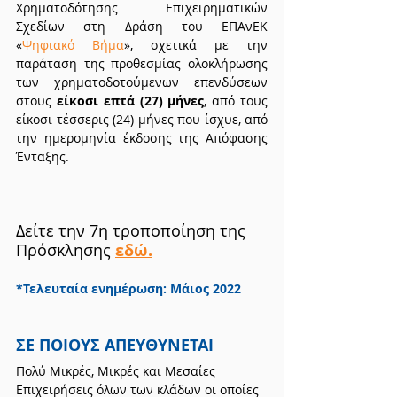
Χρηματοδότησης Επιχειρηματικών 
Σχεδίων στη Δράση του ΕΠΑνΕΚ 
«
Ψηφιακό Βήμα
», σχετικά με την 
παράταση της προθεσμίας ολοκλήρωσης 
των χρηματοδοτούμενων επενδύσεων 
στους 
είκοσι επτά (27) μήνες
, από τους 
είκοσι τέσσερις (24) μήνες που ίσχυε, από 
την ημερομηνία έκδοσης της Απόφασης 
Ένταξης.
Δείτε την 7η τροποποίηση της 
Πρόσκλησης 
εδώ.
*Τελευταία ενημέρωση: Μάιος 2022
ΣΕ ΠΟΙΟΥΣ ΑΠΕΥΘΥΝΕΤΑΙ
Πολύ Μικρές, Μικρές και Μεσαίες 
Επιχειρήσεις όλων των κλάδων οι οποίες 