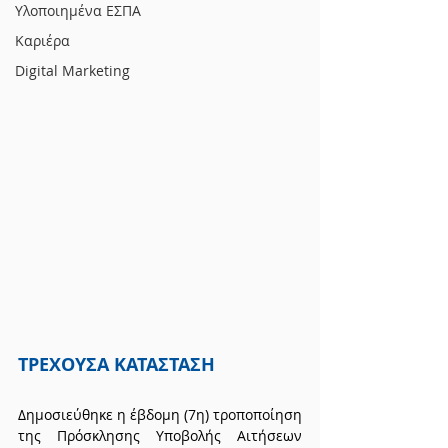
Υλοποιημένα ΕΣΠΑ
Καριέρα
Digital Marketing
ΤΡΕΧΟΥΣΑ ΚΑΤΑΣΤΑΣΗ
Δημοσιεύθηκε η έβδομη (7η) τροποποίηση 
της Πρόσκλησης Υποβολής Αιτήσεων 