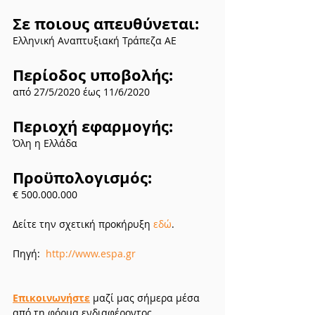
Σε ποιους απευθύνεται:
Ελληνική Αναπτυξιακή Τράπεζα ΑΕ
Περίοδος υποβολής:
από 27/5/2020 έως 11/6/2020
Περιοχή εφαρμογής:
Όλη η Ελλάδα
Προϋπολογισμός:
€ 500.000.000
Δείτε την σχετική προκήρυξη 
εδώ
.
Πηγή:  
http://www.espa.gr
Επικοινωνήστε
 μαζί μας σήμερα μέσα 
από τη φόρμα ενδιαφέροντος 