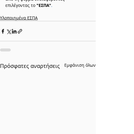
επιλέγοντας 
το 
"ΕΣΠΑ"
.
Υλοποιημένα ΕΣΠΑ
Πρόσφατες αναρτήσεις
Εμφάνιση όλων