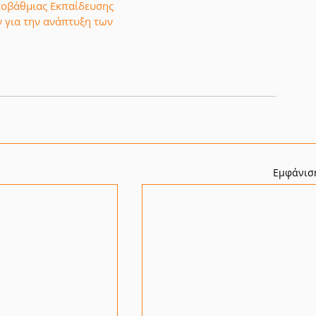
τοβάθμιας Εκπαίδευσης
 για την ανάπτυξη των
Εμφάνισ