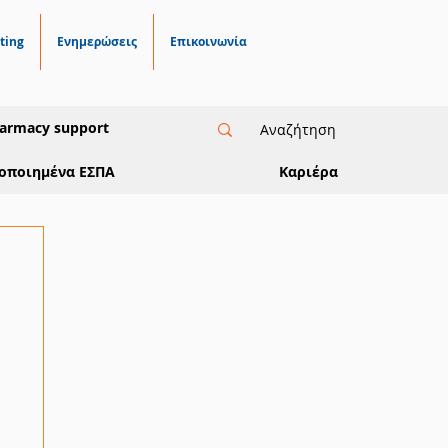
ting
Ενημερώσεις
Επικοινωνία
armacy support
οποιημένα ΕΣΠΑ
Καριέρα