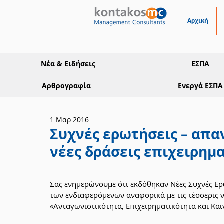
Αρχική
Νέα & Ειδήσεις
ΕΣΠΑ
Αρθρογραφία
Ενεργά ΕΣΠΑ
1 Μαρ 2016
Συχνές ερωτήσεις – απαν
νέες δράσεις επιχειρημ
Σας ενημερώνουμε ότι εκδόθηκαν Νέες Συχνές Ερ
των ενδιαφερόμενων αναφορικά με τις τέσσερις 
«Ανταγωνιστικότητα, Επιχειρηματικότητα και Κα