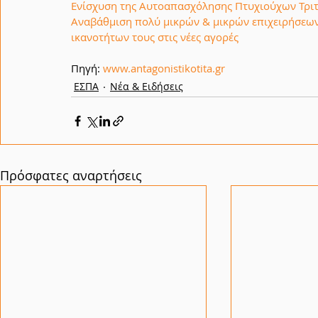
Ενίσχυση της Αυτοαπασχόλησης Πτυχιούχων Τρι
Αναβάθμιση πολύ μικρών & μικρών επιχειρήσεων
ικανοτήτων τους στις νέες αγορές
Πηγή: 
www.antagonistikotita.gr
ΕΣΠΑ
Νέα & Ειδήσεις
Πρόσφατες αναρτήσεις