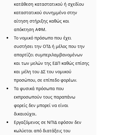
κατάθεση καταστατικού ή σχεδίου 
καταστατικού συνημμένο στην 
αίτηση στήριξης καθώς και 
απόκτηση ΑΦΜ.
Το νομικό πρόσωπο που έχει 
συστήσει την ΟΤΔ ή μέλος που την 
απαρτίζει συμπεριλαμβανομένων 
και των μελών της ΕΔΠ καθώς επίσης 
και μέλη του ΔΣ του νομικού 
προσώπου, σε επίπεδο φορέων.
Τα φυσικά πρόσωπα που 
εκπροσωπούν τους παραπάνω 
φορείς δεν μπορεί να είναι 
δικαιούχοι.
Εργαζόμενος σε ΝΠΙΔ εφόσον δεν 
κωλύεται από διατάξεις του 