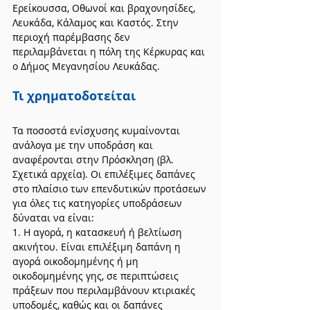
Ερείκουσσα, Οθωνοί και βραχονησίδες, 
Λευκάδα, Κάλαμος και Καστός. Στην 
περιοχή παρέμβασης δεν 
περιλαμβάνεται η πόλη της Κέρκυρας και 
ο Δήμος Μεγανησίου Λευκάδας.
Τι χρηματοδοτείται
Τα ποσοστά ενίσχυσης κυμαίνονται 
ανάλογα με την υποδράση και 
αναφέρονται στην Πρόσκληση (βλ. 
Σχετικά αρχεία). Οι επιλέξιμες δαπάνες 
στο πλαίσιο των επενδυτικών προτάσεων 
για όλες τις κατηγορίες υποδράσεων 
δύναται να είναι:
1. Η αγορά, η κατασκευή ή βελτίωση 
ακινήτου. Είναι επιλέξιμη δαπάνη η 
αγορά οικοδομημένης ή μη 
οικοδομημένης γης, σε περιπτώσεις 
πράξεων που περιλαμβάνουν κτιριακές 
υποδομές, καθώς και οι δαπάνες 