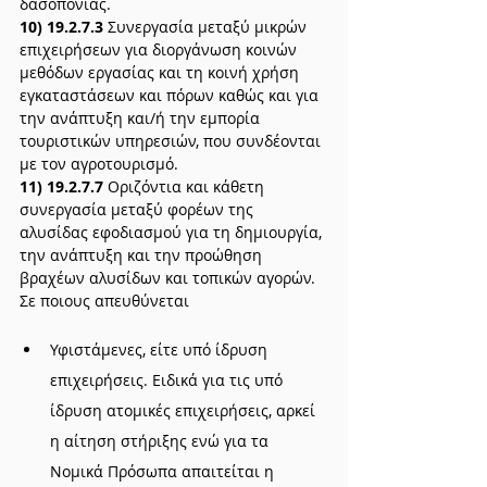
δασοπονίας.
10) 19.2.7.3
 Συνεργασία μεταξύ μικρών 
επιχειρήσεων για διοργάνωση κοινών 
μεθόδων εργασίας και τη κοινή χρήση 
εγκαταστάσεων και πόρων καθώς και για 
την ανάπτυξη και/ή την εμπορία 
τουριστικών υπηρεσιών, που συνδέονται 
με τον αγροτουρισμό.
11) 19.2.7.7
 Οριζόντια και κάθετη 
συνεργασία μεταξύ φορέων της 
αλυσίδας εφοδιασμού για τη δημιουργία, 
την ανάπτυξη και την προώθηση 
βραχέων αλυσίδων και τοπικών αγορών.
Σε ποιους απευθύνεται
Υφιστάμενες, είτε υπό ίδρυση 
επιχειρήσεις. Ειδικά για τις υπό 
ίδρυση ατομικές επιχειρήσεις, αρκεί 
η αίτηση στήριξης ενώ για τα 
Νομικά Πρόσωπα απαιτείται η 