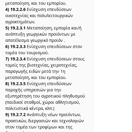
μεταποίηση, και του εμπορίου.
4) 19.2.2.6
 Ενίσχυση επενδύσεων 
οικοτεχνίας και πολυλειτουργικών 
αγροκτημάτων.
5) 19.2.3.1
 Μεταποίηση, εμπορία και/ή 
ανάπτυξη γεωργικών προϊόντων με 
αποτέλεσμα γεωργικό προϊόν .
6) 19.2.3.3
 Ενίσχυση επενδύσεων στον 
τομέα του τουρισμού.
7) 19.2.3.4
 Ενίσχυση επενδύσεων στους 
τομείς της βιοτεχνίας, χειροτεχνίας, 
παραγωγής ειδών μετά την 1η 
μεταποίηση, και του εμπορίου.
8) 19.2.3.5
 Ενίσχυση επενδύσεων 
παροχής υπηρεσιών για την 
εξυπηρέτηση του αγροτικού πληθυσμού 
(παιδικοί σταθμοί, χώροι αθλητισμού, 
πολιτιστικά κέντρα, κλπ.)
9) 19.2.7.2
 Ανάπτυξη νέων προϊόντων, 
πρακτικών, διεργασιών και τεχνολογιών 
στον τομέα των τροφίμων και της 