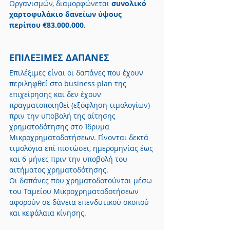
Οργανισμών, διαμορφώνεται 
συνολικό 
χαρτοφυλάκιο δανείων ύψους 
περίπου €83.000.000.
ΕΠΙΛΕΞΙΜΕΣ ΔΑΠΑΝΕΣ
Επιλέξιμες είναι οι δαπάνες που έχουν 
περιληφθεί στο business plan της 
επιχείρησης και δεν έχουν 
πραγματοποιηθεί (εξόφληση τιμολογίων) 
πριν την υποβολή της αίτησης 
χρηματοδότησης στο Ίδρυμα 
Μικροχρηματοδοτήσεων. Γίνονται δεκτά 
τιμολόγια επί πιστώσει, ημερομηνίας έως 
και 6 μήνες πριν την υποβολή του 
αιτήματος χρηματοδότησης.
Οι δαπάνες που χρηματοδοτούνται μέσω 
του Ταμείου Μικροχρηματοδοτήσεων 
αφορούν σε δάνεια επενδυτικού σκοπού 
και κεφάλαια κίνησης.