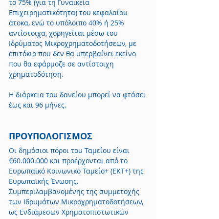
το 75% (για τη Γυναικεία 
Επιχειρηματικότητα) του κεφαλαίου 
άτοκα, ενώ το υπόλοιπο 40% ή 25% 
αντίστοιχα, χορηγείται μέσω του 
Ιδρύματος Μικροχρηματοδοτήσεων, με 
επιτόκιο που δεν θα υπερβαίνει εκείνο 
που θα εφάρμοζε σε αντίστοιχη 
χρηματοδότηση.
Η διάρκεια του δανείου μπορεί να φτάσει 
έως και 96 μήνες.
ΠΡΟΥΠΟΛΟΓΙΣΜΟΣ
Οι δημόσιοι πόροι του Ταμείου είναι 
€60.000.000 και προέρχονται από το 
Ευρωπαϊκό Κοινωνικό Ταμείο+ (ΕΚΤ+) της 
Ευρωπαϊκής Ένωσης. 
Συμπεριλαμβανομένης της συμμετοχής 
των Ιδρυμάτων Μικροχρηματοδοτήσεων, 
ως Ενδιάμεσων Χρηματοπιστωτικών 