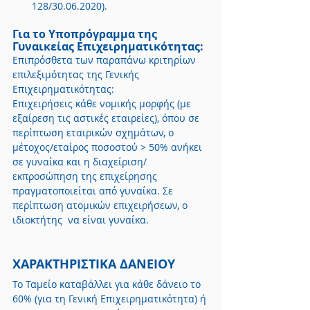
128/30.06.2020).
Για το Υποπρόγραμμα της 
Γυναικείας Επιχειρηματικότητας:
Επιπρόσθετα των παραπάνω κριτηρίων 
επιλεξιμότητας της Γενικής 
Επιχειρηματικότητας:
Επιχειρήσεις κάθε νομικής μορφής (με 
εξαίρεση τις αστικές εταιρείες), όπου σε 
περίπτωση εταιρικών σχημάτων, ο 
μέτοχος/εταίρος ποσοστού > 50% ανήκει 
σε γυναίκα και η διαχείριση/
εκπροσώπηση της επιχείρησης 
πραγματοποιείται από γυναίκα. Σε 
περίπτωση ατομικών επιχειρήσεων, ο 
ιδιοκτήτης  να είναι γυναίκα.
ΧΑΡΑΚΤΗΡΙΣΤΙΚΑ ΔΑΝΕΙΟΥ
Το Ταμείο καταβάλλει για κάθε δάνειο το 
60% (για τη Γενική Επιχειρηματικότητα) ή 