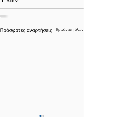
Πρόσφατες αναρτήσεις
Εμφάνιση όλων