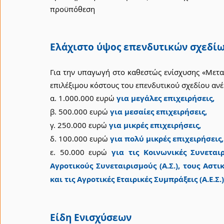
προϋπόθεση
Ελάχιστο ύψος επενδυτικών σχεδί
Για την υπαγωγή στο καθεστώς ενίσχυσης «Μεταπ
επιλέξιμου κόστους του επενδυτικού σχεδίου ανέ
α. 1.000.000 ευρώ 
για μεγάλες επιχειρήσεις,
β. 500.000 ευρώ 
για μεσαίες επιχειρήσεις,
γ. 250.000 ευρώ
για μικρές επιχειρήσεις,
δ. 100.000 ευρώ 
για πολύ μικρές επιχειρήσεις,
ε. 50.000 ευρώ 
για τις Κοινωνικές Συνεταιρι
Αγροτικούς Συνεταιρισμούς (Α.Σ.), τους Αστι
και τις Αγροτικές Εταιρικές Συμπράξεις (Α.Ε.Σ.)
Είδη Ενισχύσεων