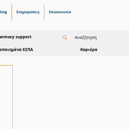
ting
Ενημερώσεις
Επικοινωνία
armacy support
οποιημένα ΕΣΠΑ
Καριέρα