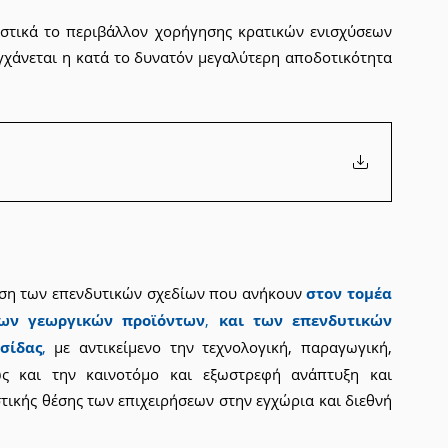
στικά το περιβάλλον χορήγησης κρατικών ενισχύσεων 
υγχάνεται η κατά το δυνατόν μεγαλύτερη αποδοτικότητα 
υση των επενδυτικών σχεδίων που ανήκουν
στον τομέα 
των γεωργικών προϊόντων
, 
και των επενδυτικών 
σίδας
,
 με αντικείμενο την τεχνολογική, παραγωγική, 
ώς και την καινοτόμο και εξωστρεφή ανάπτυξη και 
τικής θέσης των επιχειρήσεων στην εγχώρια και διεθνή 