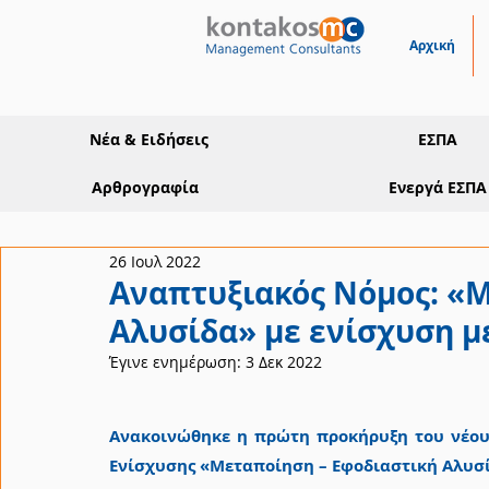
Αρχική
Νέα & Ειδήσεις
ΕΣΠΑ
Αρθρογραφία
Ενεργά ΕΣΠΑ
26 Ιουλ 2022
Αναπτυξιακός Νόμος: «
Αλυσίδα» με ενίσχυση μ
Έγινε ενημέρωση:
3 Δεκ 2022
Ανακοινώθηκε η πρώτη προκήρυξη του νέου
Ενίσχυσης «Μεταποίηση – Εφοδιαστική Αλυσ