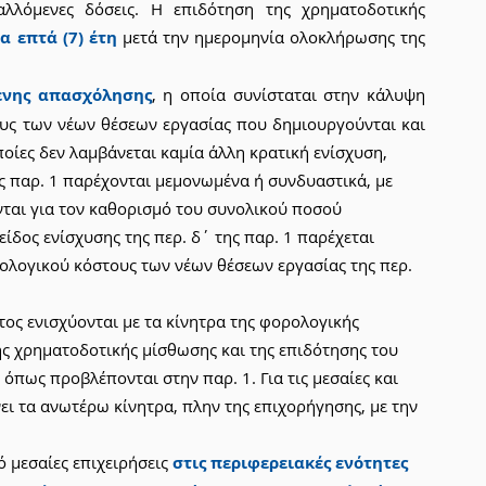
αλλόμενες δόσεις. Η επιδότηση της χρηματοδοτικής 
α επτά (7) έτη
 μετά την ημερομηνία ολοκλήρωσης της 
ενης απασχόλησης
, η οποία συνίσταται στην κάλυψη 
υς των νέων θέσεων εργασίας που δημιουργούνται και 
οποίες δεν λαμβάνεται καμία άλλη κρατική ενίσχυση,
ης παρ. 1 παρέχονται μεμονωμένα ή συνδυαστικά, με 
νται για τον καθορισμό του συνολικού ποσού 
είδος ενίσχυσης της περ. δ΄ της παρ. 1 παρέχεται 
θολογικού κόστους των νέων θέσεων εργασίας της περ. 
ος ενισχύονται με τα κίνητρα της φορολογικής 
ς χρηματοδοτικής μίσθωσης και της επιδότησης του 
πως προβλέπονται στην παρ. 1. Για τις μεσαίες και 
ει τα ανωτέρω κίνητρα, πλην της επιχορήγησης, με την 
 μεσαίες επιχειρήσεις
στις περιφερειακές ενότητες 