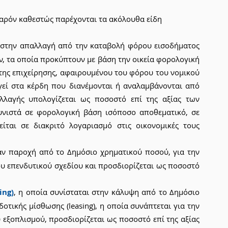
παρόν καθεστώς παρέχονται τα ακόλουθα είδη 
ι στην απαλλαγή από την καταβολή φόρου εισοδήματος 
 τα οποία προκύπτουν με βάση την οικεία φορολογική 
ης επιχείρησης, αφαιρουμένου του φόρου του νομικού 
εί στα κέρδη που διανέμονται ή αναλαμβάνονται από 
λλαγής υπολογίζεται ως ποσοστό επί της αξίας των 
νιστά σε φορολογική βάση ισόποσο αποθεματικό, σε 
ται σε διακριτό λογαριασμό στις οικονομικές τους 
άν παροχή από το Δημόσιο χρηματικού ποσού, για την 
 επενδυτικού σχεδίου και προσδιορίζεται ως ποσοστό 
ing)
, η οποία συνίσταται στην κάλυψη από το Δημόσιο 
ικής μίσθωσης (leasing), η οποία συνάπτεται για την 
εξοπλισμού, προσδιορίζεται ως ποσοστό επί της αξίας 