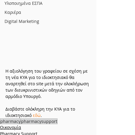
Υλοποιημένα ΕΣΠΑ
Καριέρα
Digital Marketing
Η αξιολόγηση του γραφείου σε σχέση με 
τη νέα ΚΥΑ για το ιδιοκτησιακό θα 
αναρτηθεί στο site μετά την ολοκλήρωση 
των διευκρινιστικών οδηγιών από τον 
αρμόδιο Υπουργό.
Διαβάστε ολόκληρη την ΚΥΑ για το 
ιδιοκτησιακό 
εδώ
.
pharmacy
pharmacysupport
Οικονομία
Pharmacy Support