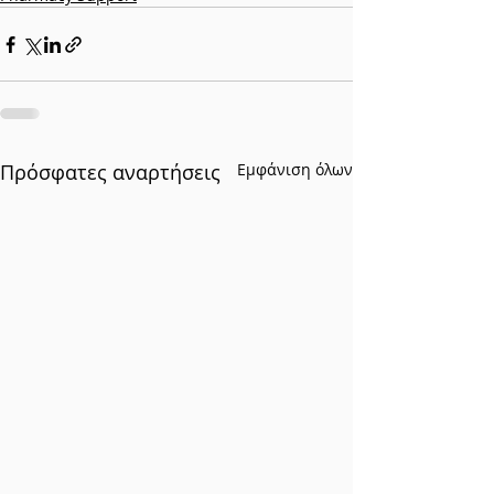
Πρόσφατες αναρτήσεις
Εμφάνιση όλων